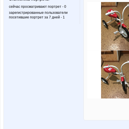
сейчас просматривают портрет - 0
зарегистрированные пользователи
посетившие портрет за 7 дней - 1